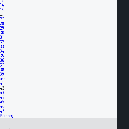
13
14
15
…
27
28
29
30
31
32
33
34
35
36
37
38
39
40
41
42
43
44
45
46
47
Вперед