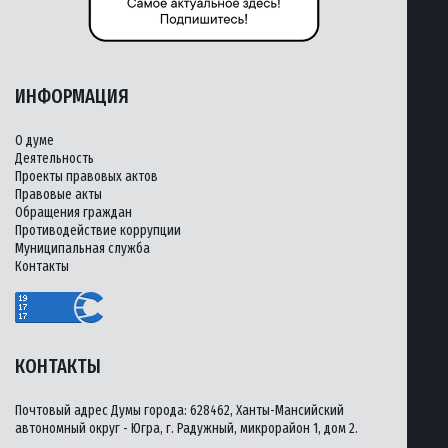
ИНФОРМАЦИЯ
О думе
Деятельность
Проекты правовых актов
Правовые акты
Обращения граждан
Противодействие коррупции
Муниципальная служба
Контакты
КОНТАКТЫ
Почтовый адрес Думы города: 628462, Ханты-Мансийский
автономный округ - Югра, г. Радужный, микрорайон 1, дом 2.