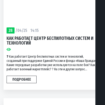
28
/04/25
14:15
КАК РАБОТАЕТ ЦЕНТР БЕСПИЛОТНЫХ СИСТЕМ И
ТЕХНОЛОГИЙ
❓ Как работает Центр беспилотных систем и технологий,
созданный при поддержке Единой России и фонда «Наша Правда»?
Какие передовые разработки уже используются на поле боя? Как
работает военный маркетплейс? ? На эти и другие вопрос...
ПОДРОБНЕЕ