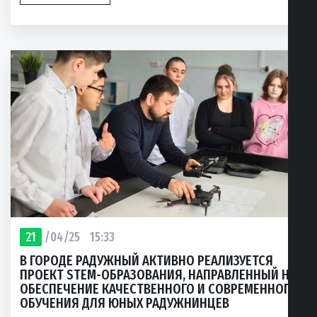
21
/04/25
15:33
В ГОРОДЕ РАДУЖНЫЙ АКТИВНО РЕАЛИЗУЕТСЯ
ПРОЕКТ STEM-ОБРАЗОВАНИЯ, НАПРАВЛЕННЫЙ НА
ОБЕСПЕЧЕНИЕ КАЧЕСТВЕННОГО И СОВРЕМЕННОГО
ОБУЧЕНИЯ ДЛЯ ЮНЫХ РАДУЖНИНЦЕВ