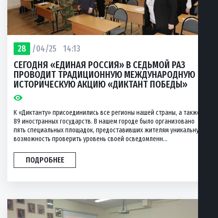
28
/04/25
14:13
СЕГОДНЯ «ЕДИНАЯ РОССИЯ» В СЕДЬМОЙ РАЗ
ПРОВОДИТ ТРАДИЦИОННУЮ МЕЖДУНАРОДНУЮ
ИСТОРИЧЕСКУЮ АКЦИЮ «ДИКТАНТ ПОБЕДЫ»
К «Диктанту» присоединились все регионы нашей страны, а также
89 иностранных государств. В нашем городе было организовано
пять специальных площадок, предоставивших жителям уникальную
возможность проверить уровень своей осведомленн...
ПОДРОБНЕЕ