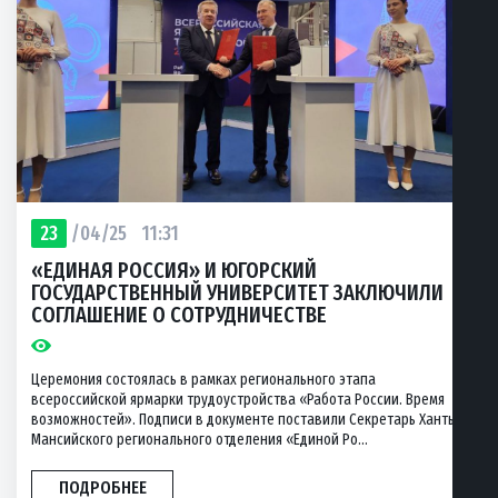
23
/04/25
11:31
«ЕДИНАЯ РОССИЯ» И ЮГОРСКИЙ
ГОСУДАРСТВЕННЫЙ УНИВЕРСИТЕТ ЗАКЛЮЧИЛИ
СОГЛАШЕНИЕ О СОТРУДНИЧЕСТВЕ
Церемония состоялась в рамках регионального этапа
всероссийской ярмарки трудоустройства «Работа России. Время
возможностей». Подписи в документе поставили Секретарь Ханты-
Мансийского регионального отделения «Единой Ро...
ПОДРОБНЕЕ