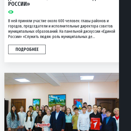
РОССИИ»
В ней приняли участие около 600 человек: главы районов и
городов, председатели и исполнительные директора советов
муниципальных образований. На панельной дискуссии «Единой
России» «Служить людям: роль муниципальных де...
ПОДРОБНЕЕ