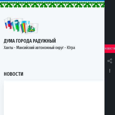
ДУМА ГОРОДА РАДУЖНЫЙ
Ханты - Мансийский автономный округ - Югра
НОВОСТИ
НОВОСТИ