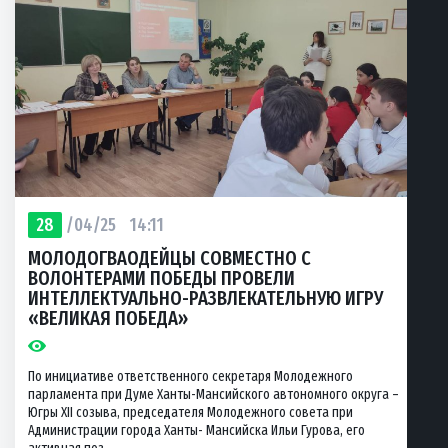
28
/04/25
14:11
МОЛОДОГВАОДЕЙЦЫ СОВМЕСТНО С
ВОЛОНТЕРАМИ ПОБЕДЫ ПРОВЕЛИ
ИНТЕЛЛЕКТУАЛЬНО-РАЗВЛЕКАТЕЛЬНУЮ ИГРУ
«ВЕЛИКАЯ ПОБЕДА»
По инициативе ответственного секретаря Молодежного
парламента при Думе Ханты-Мансийского автономного округа –
Югры XII созыва, председателя Молодежного совета при
Администрации города Ханты- Мансийска Ильи Гурова, его