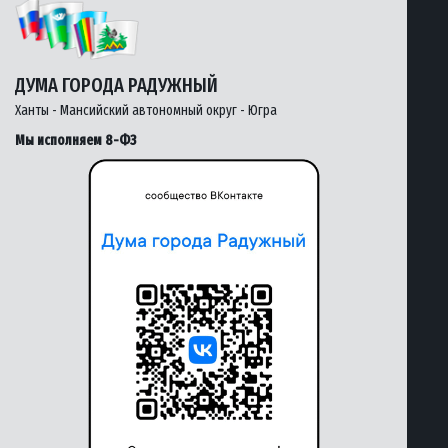
ДУМА ГОРОДА РАДУЖНЫЙ
Ханты - Мансийский автономный округ - Югра
Мы исполняем 8-ФЗ