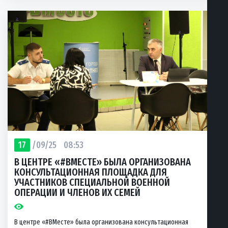
17
/09/25
08:53
В ЦЕНТРЕ «#ВМЕСТЕ» БЫЛА ОРГАНИЗОВАНА
КОНСУЛЬТАЦИОННАЯ ПЛОЩАДКА ДЛЯ
УЧАСТНИКОВ СПЕЦИАЛЬНОЙ ВОЕННОЙ
ОПЕРАЦИИ И ЧЛЕНОВ ИХ СЕМЕЙ
В центре «#ВМесте» была организована консультационная