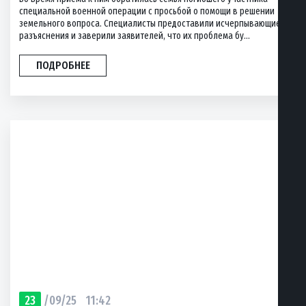
специальной военной операции с просьбой о помощи в решении
земельного вопроса. Специалисты предоставили исчерпывающие
разъяснения и заверили заявителей, что их проблема бу...
ПОДРОБНЕЕ
23
/09/25
11:42