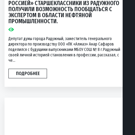
РОССИЕЙ» СТАРШЕКЛАССНИКИ ИЗ РАДУЖНОГО
ПОЛУЧИЛИ ВОЗМОЖНОСТЬ ПООБЩАТЬСЯ С
ЭКСПЕРТОМ В ОБЛАСТИ НЕФТЯНОЙ
ПРОМЫШЛЕННОСТИ.
Депутат думы города Радужный, заместитель генерального
директора по производству ООО «ПК «Алмаз» Анар Сафаров
поделился с будущими выпускниками МБОУ СОШ № 8 г.Радужный
своей личной историей становления в профессии, рассказал, с
че...
ПОДРОБНЕЕ