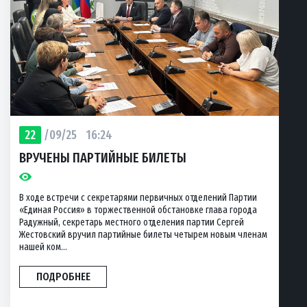
22
/09/25
16:24
ВРУЧЕНЫ ПАРТИЙНЫЕ БИЛЕТЫ
В ходе встречи с секретарями первичных отделений Партии
«Единая Россия» в торжественной обстановке глава города
Радужный, секретарь местного отделения партии Сергей
Жестовский вручил партийные билеты четырем новым членам
нашей ком...
ПОДРОБНЕЕ