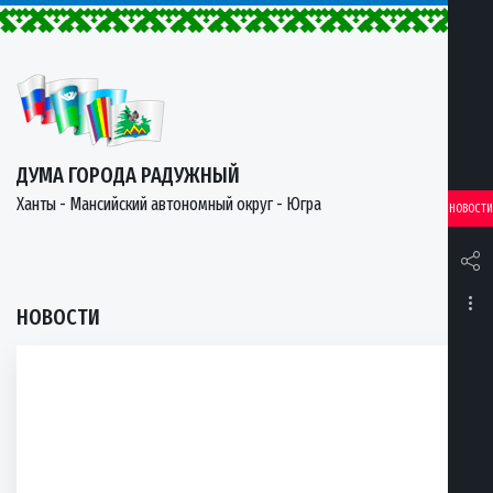
ДУМА ГОРОДА РАДУЖНЫЙ
Ханты - Мансийский автономный округ - Югра
НОВОСТИ
НОВОСТИ