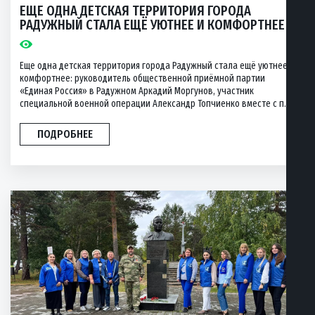
ЕЩЕ ОДНА ДЕТСКАЯ ТЕРРИТОРИЯ ГОРОДА
РАДУЖНЫЙ СТАЛА ЕЩЁ УЮТНЕЕ И КОМФОРТНЕЕ
Еще одна детская территория города Радужный стала ещё уютнее и
комфортнее: руководитель общественной приёмной партии
«Единая Россия» в Радужном Аркадий Моргунов, участник
специальной военной операции Александр Топчиенко вместе с п...
ПОДРОБНЕЕ