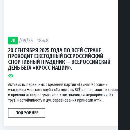
20
/09/25
18:48
20 СЕНТЯБРЯ 2025 ГОДА ПО ВСЕЙ СТРАНЕ
ПРОХОДИТ ЕЖЕГОДНЫЙ ВСЕРОССИЙСКИЙ
СПОРТИВНЫЙ ПРАЗДНИК — ВСЕРОССИЙСКИЙ
ДЕНЬ БЕГА «КРОСС НАЦИИ».
Активисты первичных отделений партии «Единая Россия» и
участницы Женского клуба «Ты можешь ВСЁ!» не остались в стороне
и приняли активное участие в этом значимом мероприятии. Их
труд, настойчивость и дух соревнования принесли отли...
ПОДРОБНЕЕ