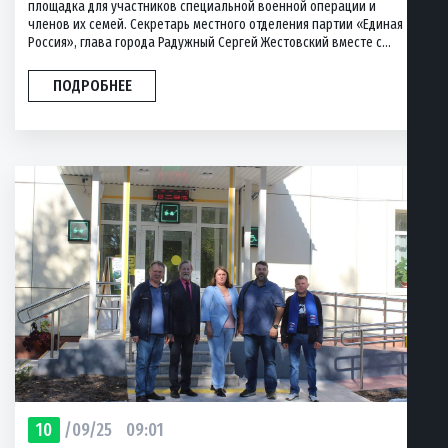
площадка для участников специальной военной операции и
членов их семей. Секретарь местного отделения партии «Единая
Россия», глава города Радужный Сергей Жестовский вместе с...
ПОДРОБНЕЕ
10
/09/25
09:01