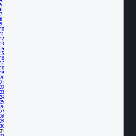
5
6
7
8
9
10
11
12
13
14
15
16
17
18
19
20
21
22
23
24
25
26
27
28
29
30
31
32