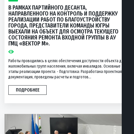
В РАМКАХ ПАРТИЙНОГО ДЕСАНТА,
НАПРАВЛЕННОГО НА КОНТРОЛЬ И ПОДДЕРЖКУ
РЕАЛИЗАЦИИ РАБОТ ПО БЛАГОУСТРОЙСТВУ
ГОРОДА, ПРЕДСТАВИТЕЛИ КОМАНДЫ ЮГРЫ
ВЫЕХАЛИ НА ОБЪЕКТ ДЛЯ ОСМОТРА ТЕКУЩЕГО
СОСТОЯНИЯ РЕМОНТА ВХОДНОЙ ГРУППЫ В АУ
ГМЦ «ВЕКТОР М».
Работы проводились в целях обеспечения доступности объекта для
маломобильных групп населения, включая инвалидов. Основные
этапы реализации проекта: - Подготовка: Разработана проектная
документация, проведены расчеты и подготов...
ПОДРОБНЕЕ