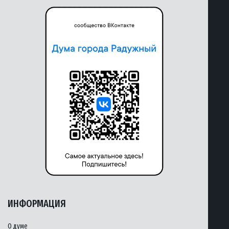
ИНФОРМАЦИЯ
О думе