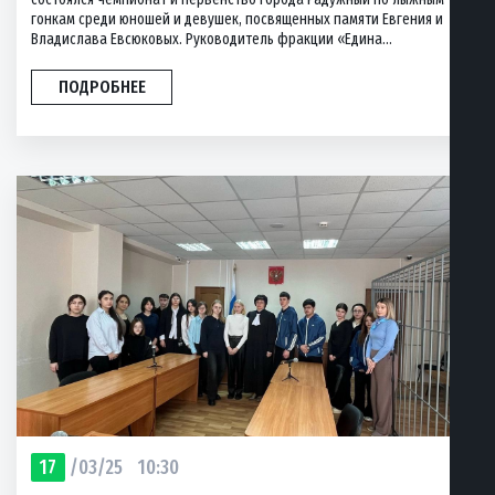
гонкам среди юношей и девушек, посвященных памяти Евгения и
Владислава Евсюковых. Руководитель фракции «Едина...
ПОДРОБНЕЕ
17
/03/25
10:30