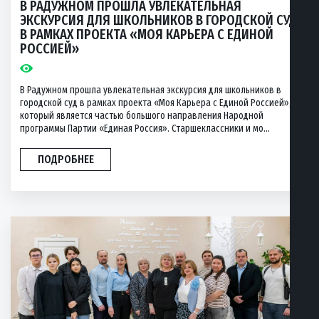
В РАДУЖНОМ ПРОШЛА УВЛЕКАТЕЛЬНАЯ
ЭКСКУРСИЯ ДЛЯ ШКОЛЬНИКОВ В ГОРОДСКОЙ СУД
В РАМКАХ ПРОЕКТА «МОЯ КАРЬЕРА С ЕДИНОЙ
РОССИЕЙ»
В Радужном прошла увлекательная экскурсия для школьников в
городской суд в рамках проекта «Моя Карьера с Единой Россией»,
который является частью большого направления Народной
программы Партии «Единая Россия». Старшеклассники и мо...
ПОДРОБНЕЕ