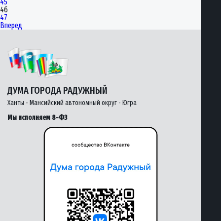
45
46
47
Вперед
ДУМА ГОРОДА РАДУЖНЫЙ
Ханты - Мансийский автономный округ - Югра
Мы исполняем 8-ФЗ