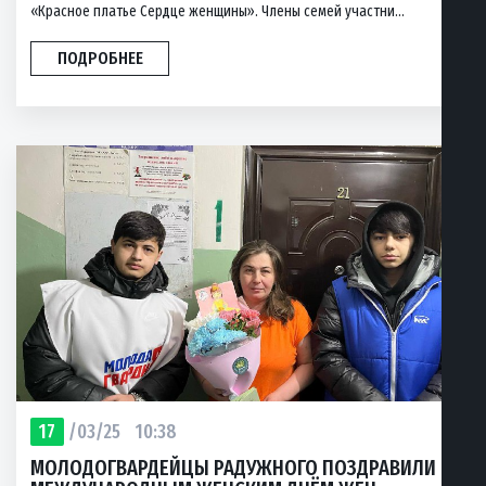
«Красное платье Сердце женщины». Члены семей участни...
ПОДРОБНЕЕ
17
/03/25
10:38
МОЛОДОГВАРДЕЙЦЫ РАДУЖНОГО ПОЗДРАВИЛИ С