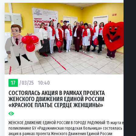
17
/03/25
10:40
СОСТОЯЛАСЬ АКЦИЯ В РАМКАХ ПРОЕКТА
ЖЕНСКОГО ДВИЖЕНИЯ ЕДИНОЙ РОССИИ
«КРАСНОЕ ПЛАТЬЕ СЕРДЦЕ ЖЕНЩИНЫ»
ЖЕНСКОЕ ДВИЖЕНИЕ ЕДИНОЙ РОССИИ В ГОРОДЕ РАДУЖНЫЙ 15 марта в
поликлинике БУ «Радужнинская городская больница» состоялась
акция в рамках проекта Женского Движения Единой России