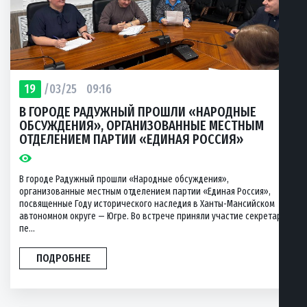
19
/03/25
09:16
В ГОРОДЕ РАДУЖНЫЙ ПРОШЛИ «НАРОДНЫЕ
ОБСУЖДЕНИЯ», ОРГАНИЗОВАННЫЕ МЕСТНЫМ
ОТДЕЛЕНИЕМ ПАРТИИ «ЕДИНАЯ РОССИЯ»
В городе Радужный прошли «Народные обсуждения»,
организованные местным отделением партии «Единая Россия»,
посвященные Году исторического наследия в Ханты-Мансийском
автономном округе — Югре. Во встрече приняли участие секретари
пе...
ПОДРОБНЕЕ