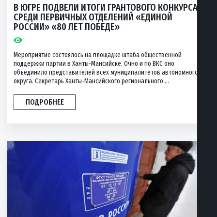
В ЮГРЕ ПОДВЕЛИ ИТОГИ ГРАНТОВОГО КОНКУРСА
СРЕДИ ПЕРВИЧНЫХ ОТДЕЛЕНИЙ «ЕДИНОЙ
РОССИИ» «80 ЛЕТ ПОБЕДЕ»
Мероприятие состоялось на площадке штаба общественной
поддержки партии в Ханты-Мансийске. Очно и по ВКС оно
объединило представителей всех муниципалитетов автономного
округа. Секретарь Ханты-Мансийского регионального ...
ПОДРОБНЕЕ