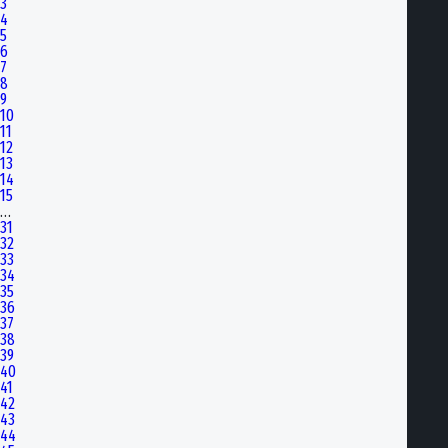
3
4
5
6
7
8
9
10
11
12
13
14
15
…
31
32
33
34
35
36
37
38
39
40
41
42
43
44