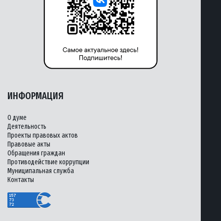
ИНФОРМАЦИЯ
О думе
Деятельность
Проекты правовых актов
Правовые акты
Обращения граждан
Противодействие коррупции
Муниципальная служба
Контакты