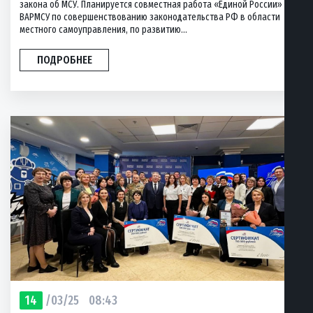
закона об МСУ. Планируется совместная работа «Единой России» и
ВАРМСУ по совершенствованию законодательства РФ в области
местного самоуправления, по развитию...
ПОДРОБНЕЕ
14
/03/25
08:43