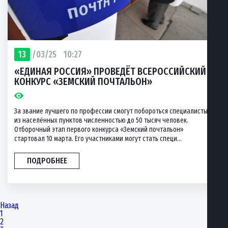
13
/03/25
10:27
«ЕДИНАЯ РОССИЯ» ПРОВЕДЁТ ВСЕРОССИЙСКИЙ
КОНКУРС «ЗЕМСКИЙ ПОЧТАЛЬОН»
За звание лучшего по профессии смогут побороться специалисты
из населённых пунктов численностью до 50 тысяч человек.
Отборочный этап первого конкурса «Земский почтальон»
стартовал 10 марта. Его участниками могут стать специ...
ПОДРОБНЕЕ
Назад
1
2