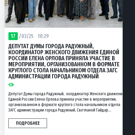
17
/03/25
10:29
ДЕПУТАТ ДУМЫ ГОРОДА РАДУЖНЫЙ,
КООРДИНАТОР ЖЕНСКОГО ДВИЖЕНИЯ ЕДИНОЙ
РОССИИ ЕЛЕНА ОРЛОВА ПРИНЯЛА УЧАСТИЕ В
МЕРОПРИЯТИИ, ОРГАНИЗОВАННОМ В ФОРМАТЕ
КРУГЛОГО СТОЛА НАЧАЛЬНИКОМ ОТДЕЛА ЗАГС
АДМИНИСТРАЦИИ ГОРОДА РАДУЖНЫЙ
Депутат Думы города Радужный, координатор Женского движения
Единой России Елена Орлова приняла участие в мероприятии,
организованном в формате круглого стола начальником отдела
ЗАГС администрации города Радужный, Светланой Гайдар...
ПОДРОБНЕЕ