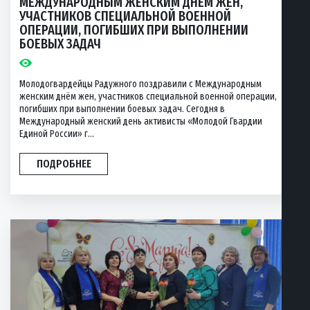
МЕЖДУНАРОДНЫМ ЖЕНСКИМ ДНЁМ ЖЕН,
УЧАСТНИКОВ СПЕЦИАЛЬНОЙ ВОЕННОЙ
ОПЕРАЦИИ, ПОГИБШИХ ПРИ ВЫПОЛНЕНИИ
БОЕВЫХ ЗАДАЧ
Молодогвардейцы Радужного поздравили с Международным
женским днём жен, участников специальной военной операции,
погибших при выполнении боевых задач. Сегодня в
Международный женский день активисты «Молодой Гвардии
Единой России» г...
ПОДРОБНЕЕ