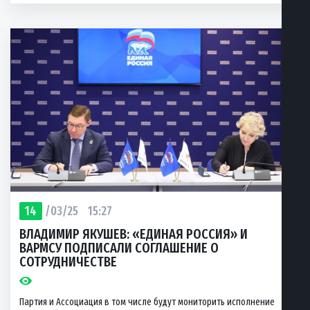
14
/03/25
15:27
ВЛАДИМИР ЯКУШЕВ: «ЕДИНАЯ РОССИЯ» И
ВАРМСУ ПОДПИСАЛИ СОГЛАШЕНИЕ О
СОТРУДНИЧЕСТВЕ
Партия и Ассоциация в том числе будут мониторить исполнение