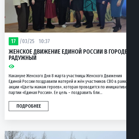
17
/03/25
10:37
ЖЕНСКОЕ ДВИЖЕНИЕ ЕДИНОЙ РОССИИ В ГОРОДЕ
РАДУЖНЫЙ
Накануне Женского Дня 8 марта участницы Женского Движения
Единой России поздравили матерей и жён участников СВО в рамках
акции «Цветы мамам героев», которая проводится по инициативе
партии «Единая Россия». Ее цель – поздравить бли...
ПОДРОБНЕЕ