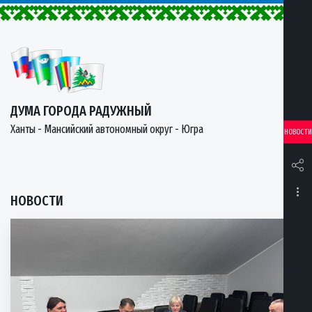
ДУМА ГОРОДА РАДУЖНЫЙ
Ханты - Мансийский автономный округ - Югра
НОВОСТИ
НОВОСТИ