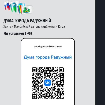
ДУМА ГОРОДА РАДУЖНЫЙ
Ханты - Мансийский автономный округ - Югра
Мы исполняем 8-ФЗ