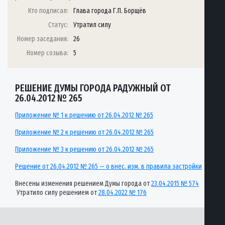
Кто подписал:
Глава города Г.П. Борщёв
Статус:
Утратил силу
Номер заседания:
26
Номер созыва:
5
РЕШЕНИЕ ДУМЫ ГОРОДА РАДУЖНЫЙ ОТ
26.04.2012 № 265
Приложение № 1 к решению от 26.04.2012 № 265
Приложение № 2 к решению от 26.04.2012 № 265
Приложение № 3 к решению от 26.04.2012 № 265
Решение от 26.04.2012 № 265 — о внес. изм. в правила застройки
Внесены изменения решением Думы города от
23.04.2015 № 574
Утратило силу решением от
28.04.2022 № 176