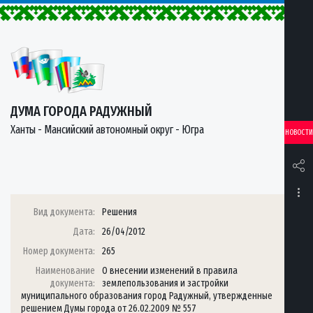
ДУМА ГОРОДА РАДУЖНЫЙ
Ханты - Мансийский автономный округ - Югра
НОВОСТИ
Вид документа:
Решения
Дата:
26/04/2012
Номер документа:
265
Наименование
О внесении изменений в правила
документа:
землепользования и застройки
муниципального образования город Радужный, утвержденные
решением Думы города от 26.02.2009 № 557