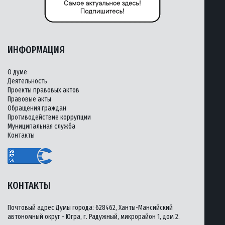
ИНФОРМАЦИЯ
О думе
Деятельность
Проекты правовых актов
Правовые акты
Обращения граждан
Противодействие коррупции
Муниципальная служба
Контакты
КОНТАКТЫ
Почтовый адрес Думы города: 628462, Ханты-Мансийский
автономный округ - Югра, г. Радужный, микрорайон 1, дом 2.