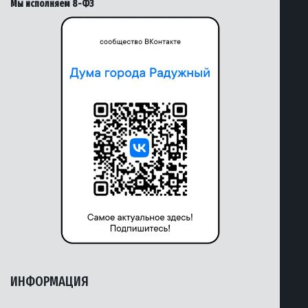
Мы исполняем 8-ФЗ
ИНФОРМАЦИЯ