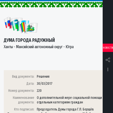
ДУМА ГОРОДА РАДУЖНЫЙ
Ханты - Мансийский автономный округ - Югра
НОВОСТИ
Вид документа:
Решения
Дата:
30/03/2017
Номер документа:
220
Наименование
О дополнительной мере социальной помощи
документа:
отдельным категориям граждан
Кто подписал:
Председатель Думы города Г.П. Борщёв