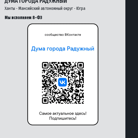
ДУМА ГОРОДА РАДУЖНЫЙ
Ханты - Мансийский автономный округ - Югра
Мы исполняем 8-ФЗ