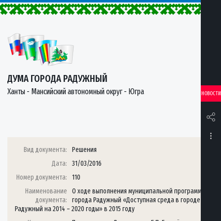
ДУМА ГОРОДА РАДУЖНЫЙ
Ханты - Мансийский автономный округ - Югра
НОВОСТИ
Вид документа:
Решения
Дата:
31/03/2016
Номер документа:
110
Наименование
О ходе выполнения муниципальной программы
документа:
города Радужный «Доступная среда в городе
Радужный на 2014 – 2020 годы» в 2015 году