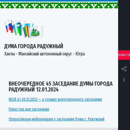
ДУМА ГОРОДА РАДУЖНЫЙ
Ханты - Мансийский автономный округ - Югра
НОВОСТИ
ВНЕОЧЕРЕДНОЕ 45 ЗАСЕДАНИЕ ДУМЫ ГОРОДА
РАДУЖНЫЙ 12.01.2024
№28 от 26.12.2023 — о созыве внеочередного заседания
Повестка дня заседания
Оперативная информация о заседании Думы г. Радужный