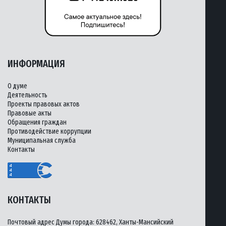
ИНФОРМАЦИЯ
О думе
Деятельность
Проекты правовых актов
Правовые акты
Обращения граждан
Противодействие коррупции
Муниципальная служба
Контакты
КОНТАКТЫ
Почтовый адрес Думы города: 628462, Ханты-Мансийский