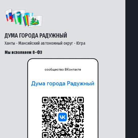
ДУМА ГОРОДА РАДУЖНЫЙ
Ханты - Мансийский автономный округ - Югра
Мы исполняем 8-ФЗ