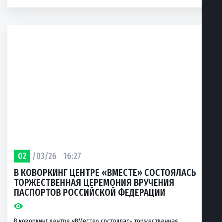
02
/03/26
16:27
В КОВОРКИНГ ЦЕНТРЕ «ВМЕСТЕ» СОСТОЯЛАСЬ
ТОРЖЕСТВЕННАЯ ЦЕРЕМОНИЯ ВРУЧЕНИЯ
ПАСПОРТОВ РОССИЙСКОЙ ФЕДЕРАЦИИ
В коворкинг центре «ВМесте» состоялась торжественная