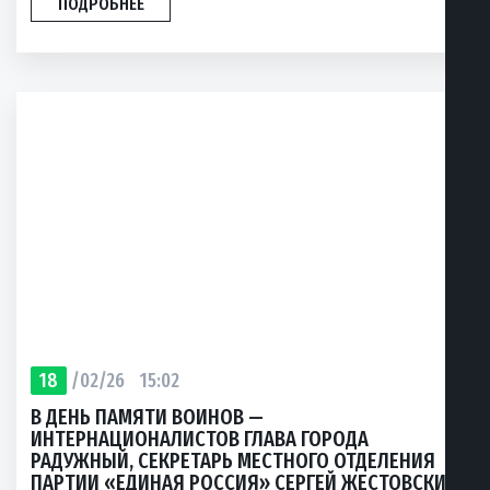
ПОДРОБНЕЕ
18
/02/26
15:02
В ДЕНЬ ПАМЯТИ ВОИНОВ —
ИНТЕРНАЦИОНАЛИСТОВ ГЛАВА ГОРОДА
РАДУЖНЫЙ, СЕКРЕТАРЬ МЕСТНОГО ОТДЕЛЕНИЯ
ПАРТИИ «ЕДИНАЯ РОССИЯ» СЕРГЕЙ ЖЕСТОВСКИЙ