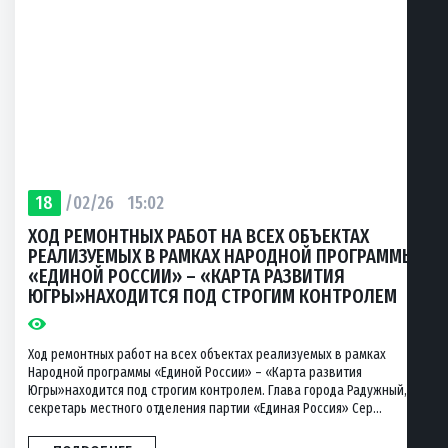
18
/02/26
15:02
ХОД РЕМОНТНЫХ РАБОТ НА ВСЕХ ОБЪЕКТАХ
РЕАЛИЗУЕМЫХ В РАМКАХ НАРОДНОЙ ПРОГРАММЫ
«ЕДИНОЙ РОССИИ» – «КАРТА РАЗВИТИЯ
ЮГРЫ»НАХОДИТСЯ ПОД СТРОГИМ КОНТРОЛЕМ
Ход ремонтных работ на всех объектах реализуемых в рамках
Народной программы «Единой России» – «Карта развития
Югры»находится под строгим контролем. Глава города Радужный,
секретарь местного отделения партии «Единая Россия» Сер...