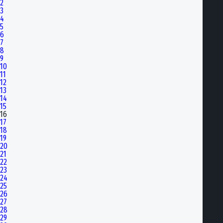
2
3
4
5
6
7
8
9
10
11
12
13
14
15
16
17
18
19
20
21
22
23
24
25
26
27
28
29