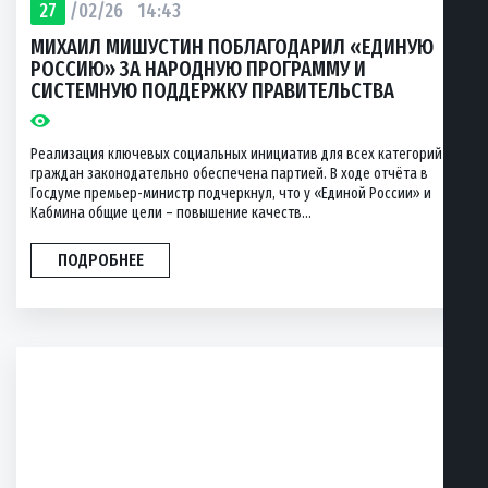
27
/02/26
14:43
МИХАИЛ МИШУСТИН ПОБЛАГОДАРИЛ «ЕДИНУЮ
РОССИЮ» ЗА НАРОДНУЮ ПРОГРАММУ И
СИСТЕМНУЮ ПОДДЕРЖКУ ПРАВИТЕЛЬСТВА
Реализация ключевых социальных инициатив для всех категорий
граждан законодательно обеспечена партией. В ходе отчёта в
Госдуме премьер-министр подчеркнул, что у «Единой России» и
Кабмина общие цели – повышение качеств...
ПОДРОБНЕЕ