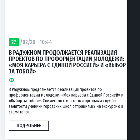
27
/02/26
10:44
В РАДУЖНОМ ПРОДОЛЖАЕТСЯ РЕАЛИЗАЦИЯ
ПРОЕКТОВ ПО ПРОФОРИЕНТАЦИИ МОЛОДЕЖИ:
«МОЯ КАРЬЕРА С ЕДИНОЙ РОССИЕЙ» И «ВЫБОР
ЗА ТОБОЙ»
В Радужном продолжается реализация проектов по
профориентации молодежи: «Моя карьера с Единой Россией» и
«Выбор за тобой». Совместно с местными органами службы
занятости ученики городских школ отправились на экскурсию в
стоматолог...
ПОДРОБНЕЕ