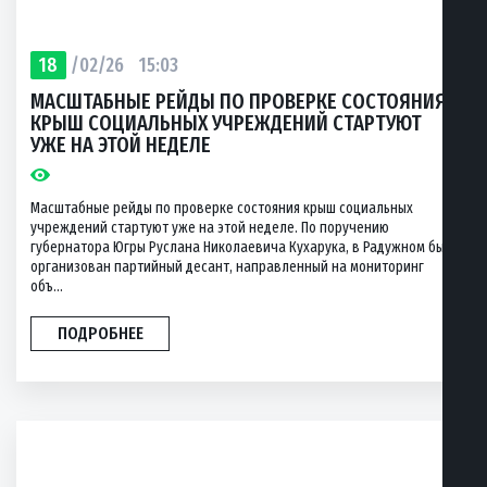
18
/02/26
15:03
МАСШТАБНЫЕ РЕЙДЫ ПО ПРОВЕРКЕ СОСТОЯНИЯ
КРЫШ СОЦИАЛЬНЫХ УЧРЕЖДЕНИЙ СТАРТУЮТ
УЖЕ НА ЭТОЙ НЕДЕЛЕ
Масштабные рейды по проверке состояния крыш социальных
учреждений стартуют уже на этой неделе. По поручению
губернатора Югры Руслана Николаевича Кухарука, в Радужном был
организован партийный десант, направленный на мониторинг
объ...
ПОДРОБНЕЕ