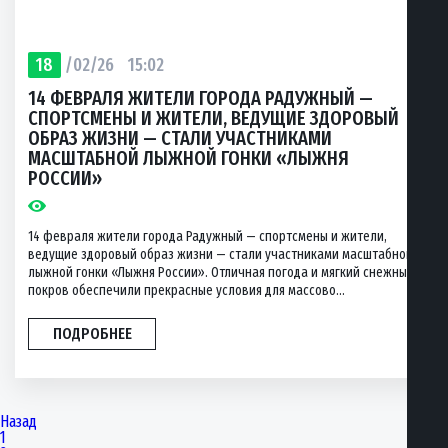
18
/02/26
15:02
14 ФЕВРАЛЯ ЖИТЕЛИ ГОРОДА РАДУЖНЫЙ —
СПОРТСМЕНЫ И ЖИТЕЛИ, ВЕДУЩИЕ ЗДОРОВЫЙ
ОБРАЗ ЖИЗНИ — СТАЛИ УЧАСТНИКАМИ
МАСШТАБНОЙ ЛЫЖНОЙ ГОНКИ «ЛЫЖНЯ
РОССИИ»
14 февраля жители города Радужный — спортсмены и жители,
ведущие здоровый образ жизни — стали участниками масштабной
лыжной гонки «Лыжня России». Отличная погода и мягкий снежный
покров обеспечили прекрасные условия для массово...
ПОДРОБНЕЕ
Назад
1