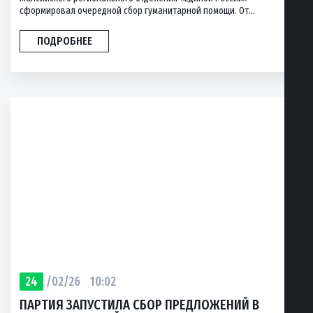
сформировал очередной сбор гуманитарной помощи. От...
ПОДРОБНЕЕ
24
/02/26
10:02
ПАРТИЯ ЗАПУСТИЛА СБОР ПРЕДЛОЖЕНИЙ В