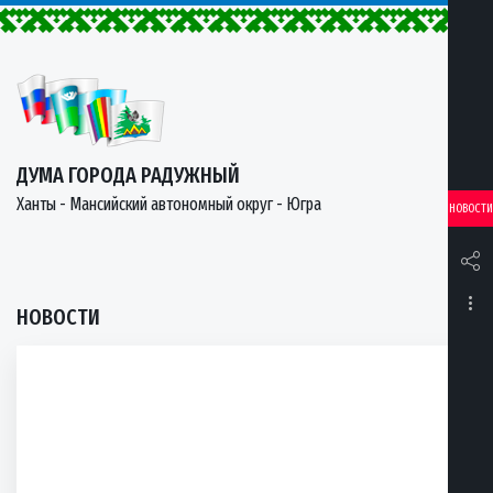
ДУМА ГОРОДА РАДУЖНЫЙ
Ханты - Мансийский автономный округ - Югра
НОВОСТИ
НОВОСТИ