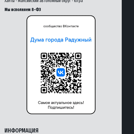
Ханты - Мансийский автономный округ - Югра
Мы исполняем 8-ФЗ
ИНФОРМАЦИЯ