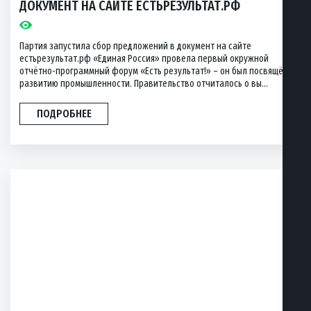
ДОКУМЕНТ НА САЙТЕ ЕСТЬРЕЗУЛЬТАТ.РФ
Партия запустила сбор предложений в документ на сайте
естьрезультат.рф «Единая Россия» провела первый окружной
отчётно-программный форум «Есть результат!» – он был посвящён
развитию промышленности. Правительство отчиталось о вы...
ПОДРОБНЕЕ