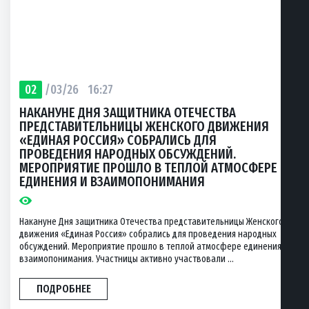
02
/03/26
16:27
НАКАНУНЕ ДНЯ ЗАЩИТНИКА ОТЕЧЕСТВА
ПРЕДСТАВИТЕЛЬНИЦЫ ЖЕНСКОГО ДВИЖЕНИЯ
«ЕДИНАЯ РОССИЯ» СОБРАЛИСЬ ДЛЯ
ПРОВЕДЕНИЯ НАРОДНЫХ ОБСУЖДЕНИЙ.
МЕРОПРИЯТИЕ ПРОШЛО В ТЕПЛОЙ АТМОСФЕРЕ
ЕДИНЕНИЯ И ВЗАИМОПОНИМАНИЯ
Накануне Дня защитника Отечества представительницы Женского
движения «Единая Россия» собрались для проведения народных
обсуждений. Мероприятие прошло в теплой атмосфере единения и
взаимопонимания. Участницы активно участвовали ...
ПОДРОБНЕЕ