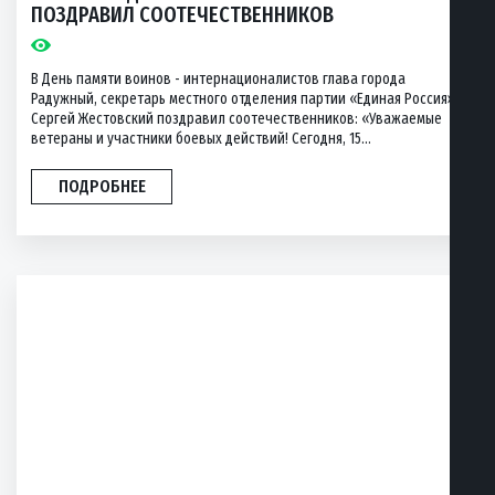
ПОЗДРАВИЛ СООТЕЧЕСТВЕННИКОВ
В День памяти воинов - интернационалистов глава города
Радужный, секретарь местного отделения партии «Единая Россия»
Сергей Жестовский поздравил соотечественников: «Уважаемые
ветераны и участники боевых действий! Сегодня, 15...
ПОДРОБНЕЕ