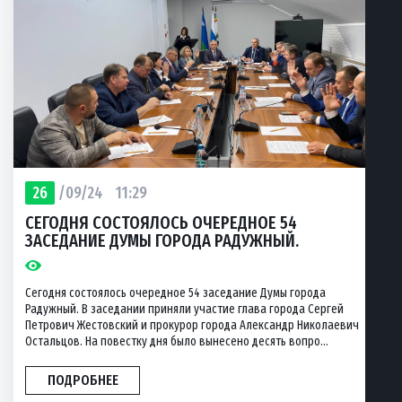
26
/09/24
11:29
СЕГОДНЯ СОСТОЯЛОСЬ ОЧЕРЕДНОЕ 54
ЗАСЕДАНИЕ ДУМЫ ГОРОДА РАДУЖНЫЙ.
Сегодня состоялось очередное 54 заседание Думы города
Радужный. В заседании приняли участие глава города Сергей
Петрович Жестовский и прокурор города Александр Николаевич
Остальцов. На повестку дня было вынесено десять вопро...
ПОДРОБНЕЕ