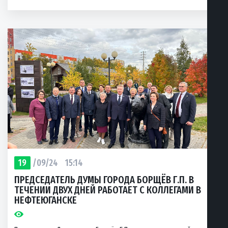
19
/09/24
15:14
ПРЕДСЕДАТЕЛЬ ДУМЫ ГОРОДА БОРЩЁВ Г.П. В
ТЕЧЕНИИ ДВУХ ДНЕЙ РАБОТАЕТ С КОЛЛЕГАМИ В
НЕФТЕЮГАНСКЕ