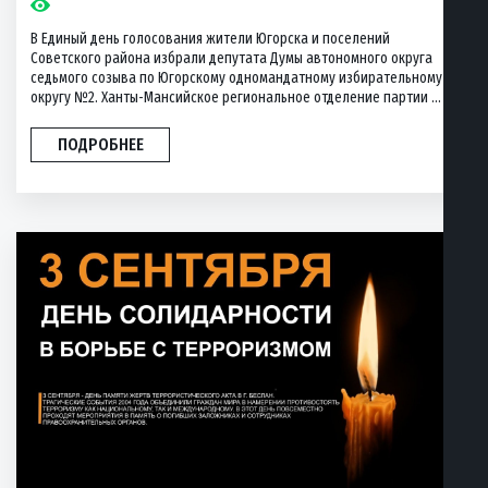
В Единый день голосования жители Югорска и поселений
Советского района избрали депутата Думы автономного округа
седьмого созыва по Югорскому одномандатному избирательному
округу №2. Ханты-Мансийское региональное отделение партии ...
ПОДРОБНЕЕ