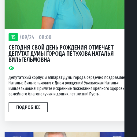
15
/09/24
08:00
СЕГОДНЯ СВОЙ ДЕНЬ РОЖДЕНИЯ ОТМЕЧАЕТ
ДЕПУТАТ ДУМЫ ГОРОДА ПЕТУХОВА НАТАЛЬЯ
ВИЛЬГЕЛЬМОВНА
Депутатский корпус и аппарат Думы города сердечно поздравляет
Наталью Вильгельмовну с Днем рождения! Уважаемая Наталья
Вильгельмовна! Примите искренние пожелания крепкого здоровья,
семейного благополучия и долгих лет жизни! Пусть...
ПОДРОБНЕЕ