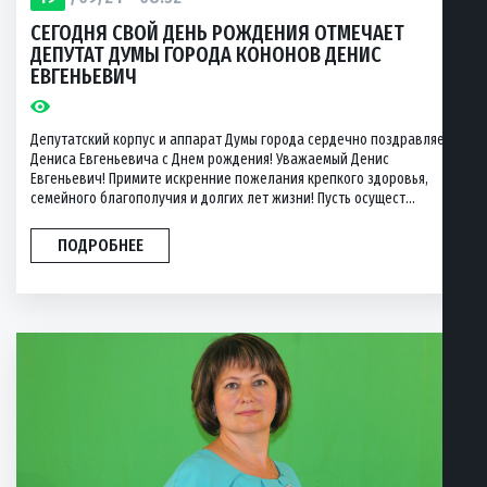
СЕГОДНЯ СВОЙ ДЕНЬ РОЖДЕНИЯ ОТМЕЧАЕТ
ДЕПУТАТ ДУМЫ ГОРОДА КОНОНОВ ДЕНИС
ЕВГЕНЬЕВИЧ
Депутатский корпус и аппарат Думы города сердечно поздравляет
Дениса Евгеньевича с Днем рождения! Уважаемый Денис
Евгеньевич! Примите искренние пожелания крепкого здоровья,
семейного благополучия и долгих лет жизни! Пусть осущест...
ПОДРОБНЕЕ