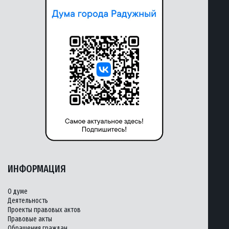
ИНФОРМАЦИЯ
О думе
Деятельность
Проекты правовых актов
Правовые акты
Обращения граждан