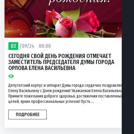
03
/09/24
08:00
СЕГОДНЯ СВОЙ ДЕНЬ РОЖДЕНИЯ ОТМЕЧАЕТ
ЗАМЕСТИТЕЛЬ ПРЕДСЕДАТЕЛЯ ДУМЫ ГОРОДА
ОРЛОВА ЕЛЕНА ВАСИЛЬЕВНА
Депутатский корпус и аппарат Думы города сердечно поздравляет
Елену Васильевну с Днем рождения! Уважаемая Елена Васильевна!
Примите пожелания доброго здоровья, достижения поставленных
целей, ярких профессиональных успехов! Пусть ...
ПОДРОБНЕЕ