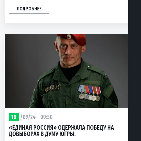
ПОДРОБНЕЕ
10
/09/24
09:50
«ЕДИНАЯ РОССИЯ» ОДЕРЖАЛА ПОБЕДУ НА
ДОВЫБОРАХ В ДУМУ ЮГРЫ.