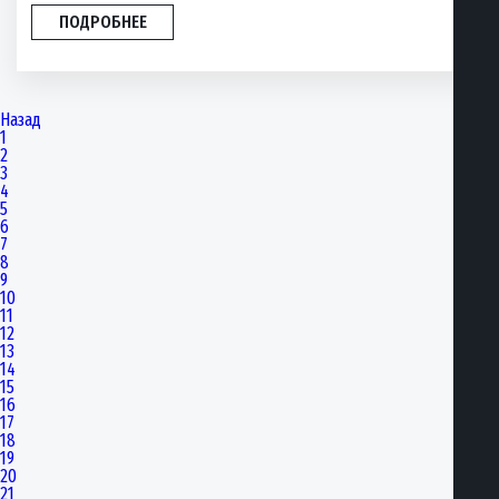
ПОДРОБНЕЕ
Назад
1
2
3
4
5
6
7
8
9
10
11
12
13
14
15
16
17
18
19
20
21