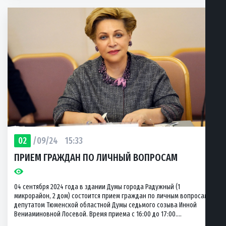
02
/09/24
15:33
ПРИЕМ ГРАЖДАН ПО ЛИЧНЫЙ ВОПРОСАМ
04 сентября 2024 года в здании Думы города Радужный (1
микрорайон, 2 дом) состоится прием граждан по личным вопросам
депутатом Тюменской областной Думы седьмого созыва Инной
Вениаминовной Лосевой. Время приема с 16:00 до 17:00....