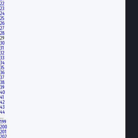
22
23
24
25
26
27
28
29
30
31
32
33
34
35
36
37
38
39
40
41
42
43
44
…
199
200
201
202