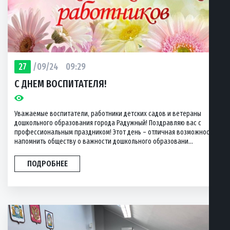
27
/09/24
09:29
С ДНЕМ ВОСПИТАТЕЛЯ!
Уважаемые воспитатели, работники детских садов и ветераны
дошкольного образования города Радужный! Поздравляю вас с
профессиональным праздником! Этот день – отличная возможность
напомнить обществу о важности дошкольного образовани...
ПОДРОБНЕЕ