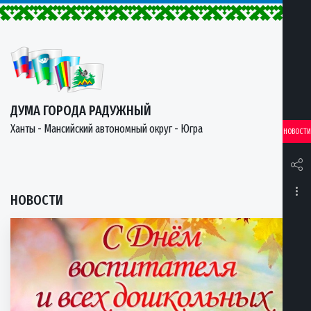
ДУМА ГОРОДА РАДУЖНЫЙ
Ханты - Мансийский автономный округ - Югра
НОВОСТИ
НОВОСТИ