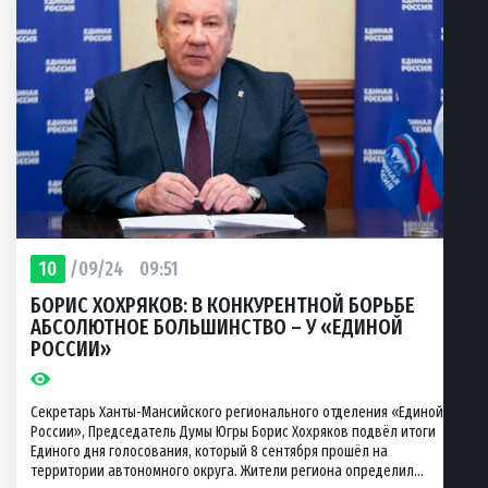
10
/09/24
09:51
БОРИС ХОХРЯКОВ: В КОНКУРЕНТНОЙ БОРЬБЕ
АБСОЛЮТНОЕ БОЛЬШИНСТВО – У «ЕДИНОЙ
РОССИИ»
Секретарь Ханты-Мансийского регионального отделения «Единой
России», Председатель Думы Югры Борис Хохряков подвёл итоги
Единого дня голосования, который 8 сентября прошёл на
территории автономного округа. Жители региона определил...