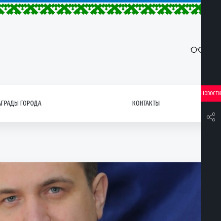
НОВОСТИ
АГРАДЫ ГОРОДА
КОНТАКТЫ