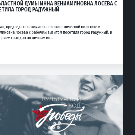
БЛАСТНОЙ ДУМЫ ИННА ВЕНИАМИНОВНА ЛОСЕВА С
ЕТИЛА ГОРОД РАДУЖНЫЙ
мы, председатель комитета по экономической политике и
иновна Лосева с рабочим визитом посетила город Радужный. В
прием граждан по личным во...