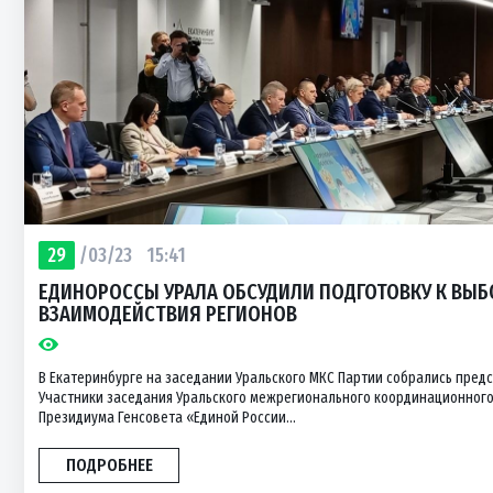
29
/03/23
15:41
ЕДИНОРОССЫ УРАЛА ОБСУДИЛИ ПОДГОТОВКУ К ВЫБ
ВЗАИМОДЕЙСТВИЯ РЕГИОНОВ
В Екатеринбурге на заседании Уральского МКС Партии собрались пред
Участники заседания Уральского межрегионального координационного
Президиума Генсовета «Единой России...
ПОДРОБНЕЕ