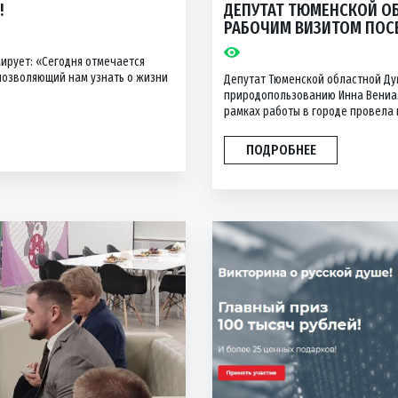
!
ДЕПУТАТ ТЮМЕНСКОЙ О
РАБОЧИМ ВИЗИТОМ ПОС
ирует: «Сегодня отмечается
 позволяющий нам узнать о жизни
Депутат Тюменской областной Ду
природопользованию Инна Вениам
рамках работы в городе провела 
ПОДРОБНЕЕ