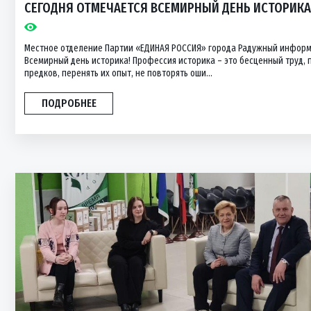
СЕГОДНЯ ОТМЕЧАЕТСЯ ВСЕМИРНЫЙ ДЕНЬ ИСТОРИКА
Местное отделение Партии «ЕДИНАЯ РОССИЯ» города Радужный информ
Всемирный день историка! Профессия историка – это бесценный труд,
предков, перенять их опыт, не повторять оши...
ПОДРОБНЕЕ