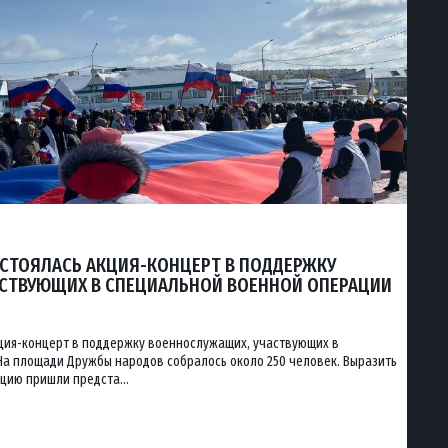
ОСТОЯЛАСЬ АКЦИЯ-КОНЦЕРТ В ПОДДЕРЖКУ
СТВУЮЩИХ В СПЕЦИАЛЬНОЙ ВОЕННОЙ ОПЕРАЦИИ
кция-концерт в поддержку военнослужащих, участвующих в
На площади Дружбы народов собралось около 250 человек. Выразить
цию пришли предста...