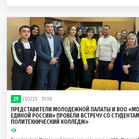
29
/03/23
11:18
ПРЕДСТАВИТЕЛИ МОЛОДЕЖНОЙ ПАЛАТЫ И ВОО «М
ЕДИНОЙ РОССИИ» ПРОВЕЛИ ВСТРЕЧУ СО СТУДЕНТА
ПОЛИТЕХНИЧЕСКИЙ КОЛЛЕДЖ»