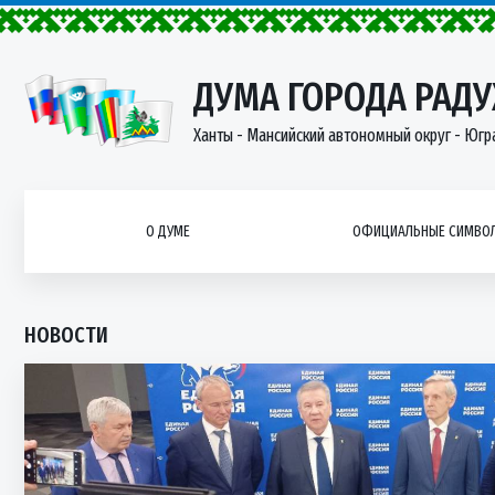
ДУМА ГОРОДА РАД
Ханты - Мансийский автономный округ - Югр
О ДУМЕ
ОФИЦИАЛЬНЫЕ СИМВОЛ
НОВОСТИ