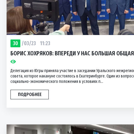
30
/03/23
11:23
БОРИС ХОХРЯКОВ: ВПЕРЕДИ У НАС БОЛЬШАЯ ОБЩАЯ
Делегация из Югры приняла участие в заседании Уральского межреги
совета, которое накануне состоялось в Екатеринбурге. Один из вопро
социально-экономического положения в условиях п...
ПОДРОБНЕЕ