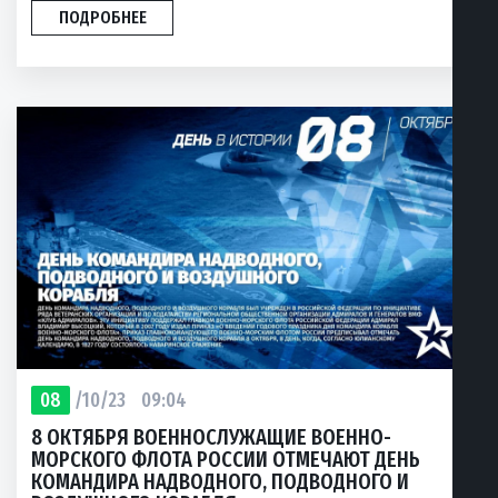
ПОДРОБНЕЕ
08
/10/23
09:04
8 ОКТЯБРЯ ВОЕННОСЛУЖАЩИЕ ВОЕННО-
МОРСКОГО ФЛОТА РОССИИ ОТМЕЧАЮТ ДЕНЬ
КОМАНДИРА НАДВОДНОГО, ПОДВОДНОГО И