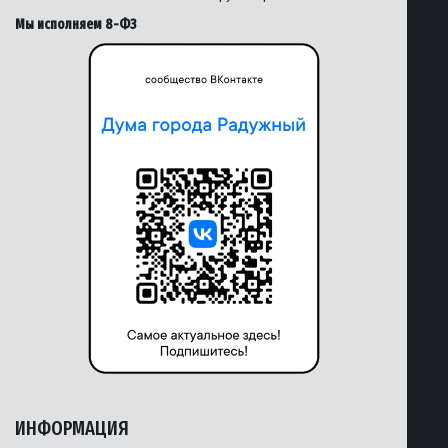
Мы исполняем 8-ФЗ
ИНФОРМАЦИЯ