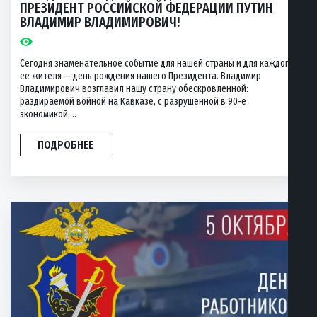
ПРЕЗИДЕНТ РОССИЙСКОЙ ФЕДЕРАЦИИ ПУТИН
ВЛАДИМИР ВЛАДИМИРОВИЧ!
Сегодня знаменательное событие для нашей страны и для каждого
ее жителя — день рождения нашего Президента. Владимир
Владимирович возглавил нашу страну обескровленной:
раздираемой войной на Кавказе, с разрушенной в 90-е
экономикой,...
ПОДРОБНЕЕ