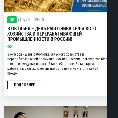
08
/10/23
09:00
8 ОКТЯБРЯ – ДЕНЬ РАБОТНИКА СЕЛЬСКОГО
ХОЗЯЙСТВА И ПЕРЕРАБАТЫВАЮЩЕЙ
ПРОМЫШЛЕННОСТИ В РОССИИ!
8 октября – День работника сельского хозяйства и
перерабатывающей промышленности в России! Сельское хозяйство
– одна из ведущих отраслей во всей стране. Во все времена
работать в сельском хозяйстве было нелегко – это тяжелый
каждо...
ПОДРОБНЕЕ