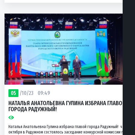
05
/10/23
09:49
НАТАЛЬЯ АНАТОЛЬЕВНА ГУЛИНА ИЗБРАНА ГЛАВОЙ
ГОРОДА РАДУЖНЫЙ!
Наталья Анатольевна Гулина избрана главой города Радужный! 4
октября в Радужном состоялось заседание конкурсной комиссии по