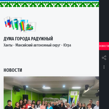
ДУМА ГОРОДА РАДУЖНЫЙ
Ханты - Мансийский автономный округ - Югра
НОВОСТИ
НОВОСТИ