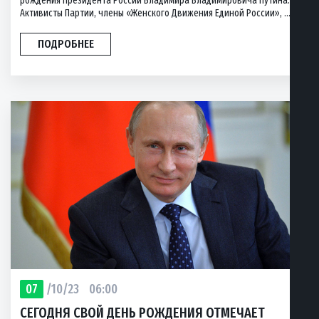
рождения Президента России Владимира Владимировича Путина.
Активисты Партии, члены «Женского Движения Единой России», ...
ПОДРОБНЕЕ
07
/10/23
06:00
СЕГОДНЯ СВОЙ ДЕНЬ РОЖДЕНИЯ ОТМЕЧАЕТ