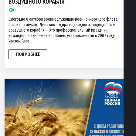
ВОЗДУШНОГО КОРАБЛЯ
Ежегодно 8 октября военнослужащие Военно-морского флота
России отмечают День командира надводного, подводного и
воздушного корабля — это профессиональный праздник
командиров экипажей кораблей, установленный в 2007 году
Указом Глав...
ПОДРОБНЕЕ