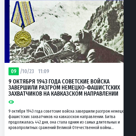
09
/10/23
11:09
9 ОКТЯБРЯ 1943 ГОДА СОВЕТСКИЕ ВОЙСКА
ЗАВЕРШИЛИ РАЗГРОМ НЕМЕЦКО-ФАШИСТСКИХ
ЗАХВАТЧИКОВ НА КАВКАЗСКОМ НАПРАВЛЕНИИ
9 октября 1943 года советские войска завершили разгром немецко-
фашистских захватчиков на кавказском направлении. Битва
продолжалась 442 дня, она стала одним из самых длительных и
кровопролитных сражений Великой Отечественной войны...