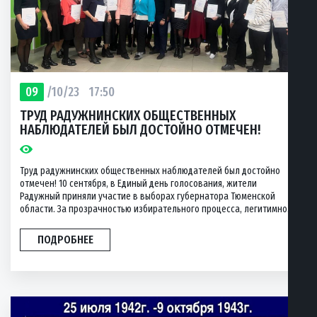
09
/10/23
17:50
ТРУД РАДУЖНИНСКИХ ОБЩЕСТВЕННЫХ
НАБЛЮДАТЕЛЕЙ БЫЛ ДОСТОЙНО ОТМЕЧЕН!
Труд радужнинских общественных наблюдателей был достойно
отмечен! 10 сентября, в Единый день голосования, жители
Радужный приняли участие в выборах губернатора Тюменской
области. За прозрачностью избирательного процесса, легитимно...
ПОДРОБНЕЕ