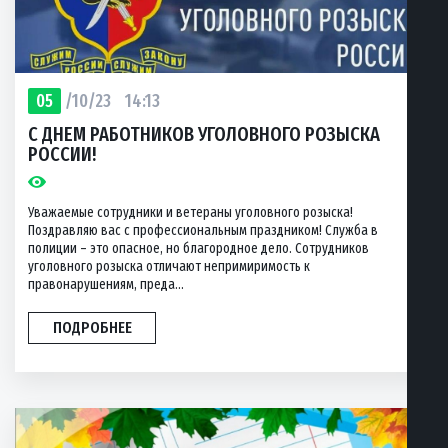
05
/10/23
14:13
С ДНЕМ РАБОТНИКОВ УГОЛОВНОГО РОЗЫСКА
РОССИИ!
Уважаемые сотрудники и ветераны уголовного розыска!
Поздравляю вас с профессиональным праздником! Служба в
полиции – это опасное, но благородное дело. Сотрудников
уголовного розыска отличают непримиримость к
правонарушениям, преда...
ПОДРОБНЕЕ