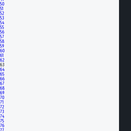
50
51
52
53
54
55
56
57
58
59
60
61
62
63
64
65
66
67
68
69
70
71
72
73
74
75
76
77