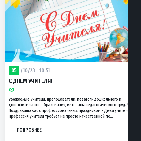
05
/10/23
10:51
С ДНЕМ УЧИТЕЛЯ!
Уважаемые учителя, преподаватели, педагоги дошкольного и
дополнительного образования, ветераны педагогического труда!
Поздравляю вас с профессиональным праздником – Днем учителя!
Профессия учителя требует не просто качественной пе...
ПОДРОБНЕЕ