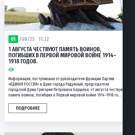
01
/08/23
11:32
1 АВГУСТА ЧЕСТВУЮТ ПАМЯТЬ ВОИНОВ,
ПОГИБШИХ В ПЕРВОЙ МИРОВОЙ ВОЙНЕ 1914–
1918 ГОДОВ.
Информация, поступившая от руководителя фракции Партии
«ЕДИНАЯ РОССИЯ» в Думе города Радужный, председателя
городской Думы Григория Петровича Борщёва: «1 августа чествуют
память воинов, погибших в Первой мировой войне 1914–1918 го...
ПОДРОБНЕЕ