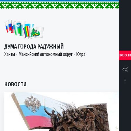
ДУМА ГОРОДА РАДУЖНЫЙ
Ханты - Мансийский автономный округ - Югра
НОВОСТИ
НОВОСТИ