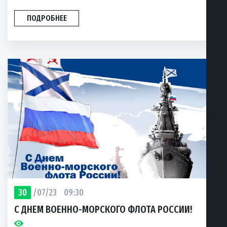
ПОДРОБНЕЕ
30
/07/23
09:30
С ДНЕМ ВОЕННО-МОРСКОГО ФЛОТА РОССИИ!