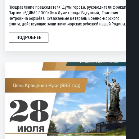
Поздравление председателя Думы города, руководителя фракции
Партии «ЕДИНАЯ РОССИЯ» в Думе города Радужный, Григория
Петровича Борщёва: «Уважаемые ветераны Военно-морского
флота, действующие защитники морских рубежей нашей Родины...
ПОДРОБНЕЕ