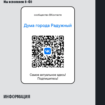
Мы исполняем 8-ФЗ
ИНФОРМАЦИЯ