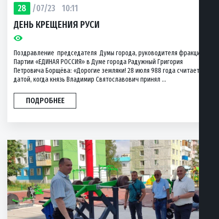
28
/07/23
10:11
ДЕНЬ КРЕЩЕНИЯ РУСИ
Поздравление председателя Думы города, руководителя фракции
Партии «ЕДИНАЯ РОССИЯ» в Думе города Радужный Григория
Петровича Борщёва: «Дорогие земляки! 28 июля 988 года считается
датой, когда князь Владимир Святославович принял ...
ПОДРОБНЕЕ