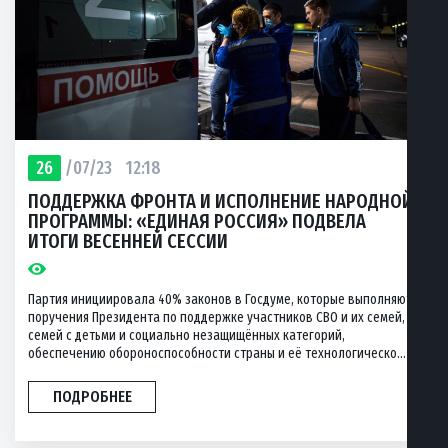
26
/07/23
12:18
ПОДДЕРЖКА ФРОНТА И ИСПОЛНЕНИЕ НАРОДНОЙ
ПРОГРАММЫ: «ЕДИНАЯ РОССИЯ» ПОДВЕЛА
ИТОГИ ВЕСЕННЕЙ СЕССИИ
Партия инициировала 40% законов в Госдуме, которые выполняют
поручения Президента по поддержке участников СВО и их семей,
семей с детьми и социально незащищённых категорий,
обеспечению обороноспособности страны и её технологическо...
ПОДРОБНЕЕ