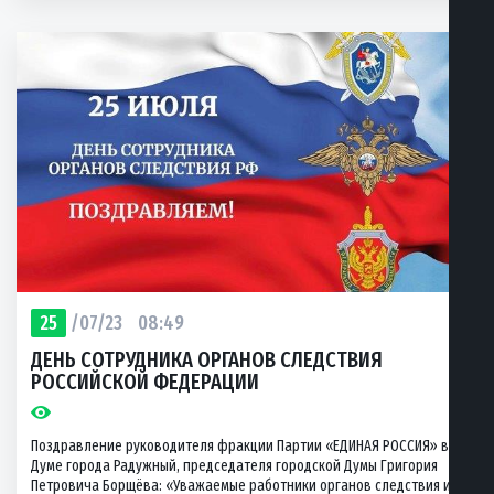
25
/07/23
08:49
ДЕНЬ СОТРУДНИКА ОРГАНОВ СЛЕДСТВИЯ
РОССИЙСКОЙ ФЕДЕРАЦИИ
Поздравление руководителя фракции Партии «ЕДИНАЯ РОССИЯ» в
Думе города Радужный, председателя городской Думы Григория
Петровича Борщёва: «Уважаемые работники органов следствия и