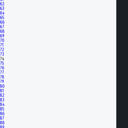
62
63
64
65
66
67
68
69
70
71
72
73
74
75
76
77
78
79
80
81
82
83
84
85
86
87
88
89