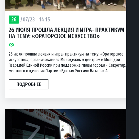
26
/07/23
14:15
26 ИЮЛЯ ПРОШЛА ЛЕКЦИЯ И ИГРА- ПРАКТИКУМ
НА ТЕМУ: «ОРАТОРСКОЕ ИСКУССТВО»
26 июля прошла лекция и игра- практикум на тему: «Ораторское
искусство», организованная Молодежным центром и Молодой
Гвардией Единой России при поддержке главы города - Секретаря
местного отделения Партии «Единая Россия» Натальи А...
ПОДРОБНЕЕ