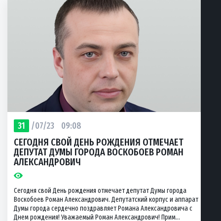
31
/07/23
09:08
СЕГОДНЯ СВОЙ ДЕНЬ РОЖДЕНИЯ ОТМЕЧАЕТ
ДЕПУТАТ ДУМЫ ГОРОДА ВОСКОБОЕВ РОМАН
АЛЕКСАНДРОВИЧ
Сегодня свой День рождения отмечает депутат Думы города
Воскобоев Роман Александрович. Депутатский корпус и аппарат
Думы города сердечно поздравляет Романа Александровича с
Днем рождения! Уважаемый Роман Александрович! Прим...