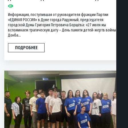
Информация, поступившая от руководителя фракции Партии
«ЕДИНАЯ РОССИЯ» в Думе города Радужный, председателя
городской Думы Григория Петровича Борщёва: «27 июля мы
вспоминаем трагическую дату – День памяти детей-жертв войны в
Донба...
ПОДРОБНЕЕ